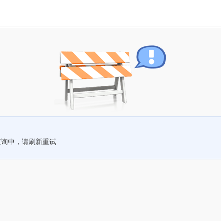
查询中，请刷新重试