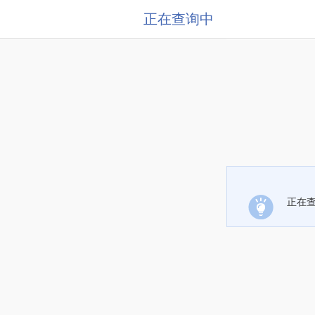
正在查询中
正在