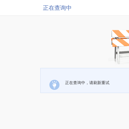
正在查询中
正在查询中，请刷新重试