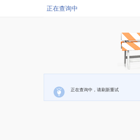
正在查询中
正在查询中，请刷新重试