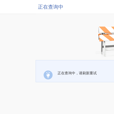
正在查询中
正在查询中，请刷新重试