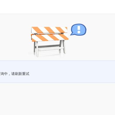
查询中，请刷新重试