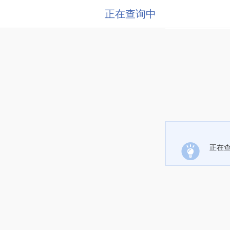
正在查询中
正在