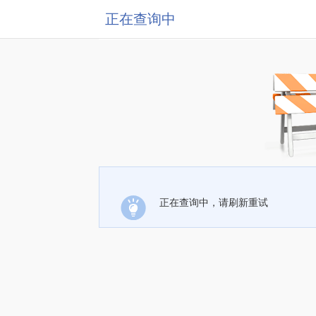
正在查询中
正在查询中，请刷新重试