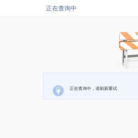
正在查询中
正在查询中，请刷新重试